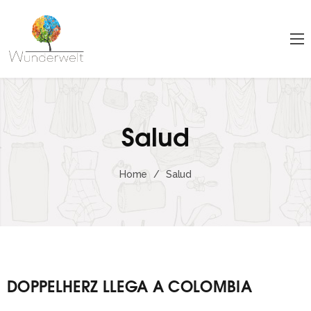
Salud
Home
/
Salud
DOPPELHERZ LLEGA A COLOMBIA