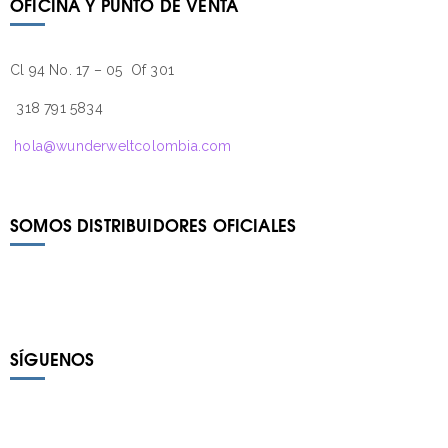
OFICINA Y PUNTO DE VENTA
Cl 94 No. 17 – 05 Of 301
318 791 5834
hola@wunderweltcolombia.com
SOMOS DISTRIBUIDORES OFICIALES
SÍGUENOS