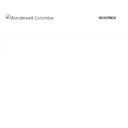
NOSOTROS