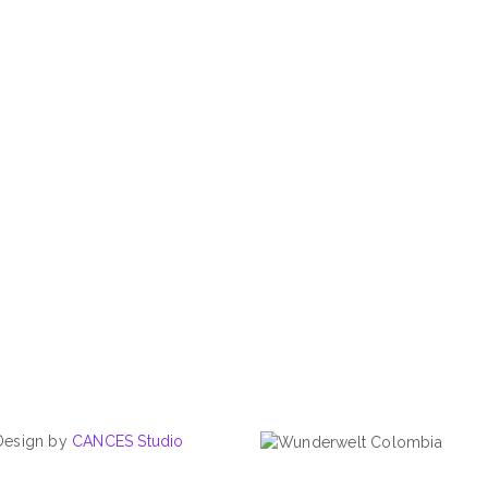
 Design by
CANCES Studio