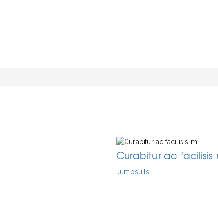
Curabitur ac facilisis
Jumpsuits