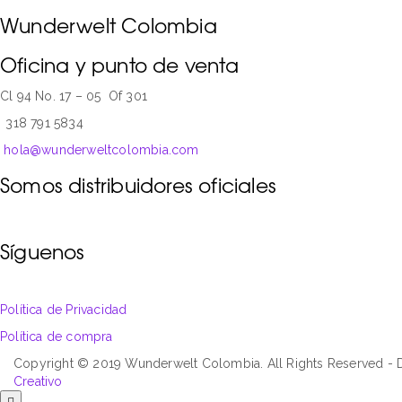
Wunderwelt Colombia
Oficina y punto de venta
Cl 94 No. 17 – 05 Of 301
318 791 5834
hola@wunderweltcolombia.com
Somos distribuidores oficiales
Síguenos
Política de Privacidad
Política de compra
Copyright © 2019 Wunderwelt Colombia. All Rights Reserved -
Creativo