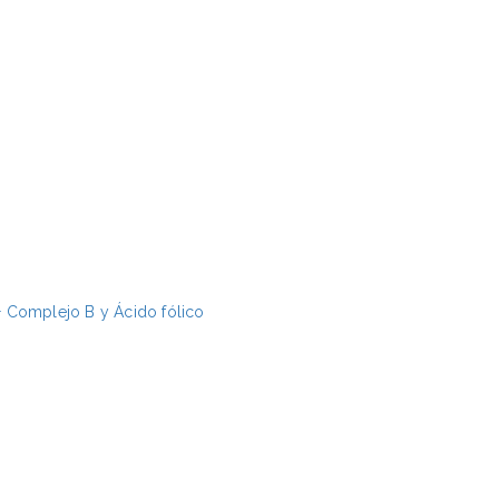
 Complejo B y Ácido fólico